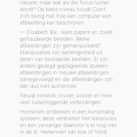
nauwer, maar wat als die focus ruimer
wordt? Op basis niveau houdt Coert
zich bezig met hoe een computer een
afbeelding kan beschrijven.
— Elisabeth Bik : leest papers en zoekt
gefraudeerde beelden. Welke
afbeeldingen zijn gemanipuleerd?
Manipulaties zijn samengesteld uit
delen van bestaande beelden. Er zijn
anders gezegd geplagieerde stukken
afbeeldingen in nieuwe afbeeldingen
samegevoegd en die afbeeldingen zijn
dan dus niet authentiek.
Neural network: invoer, uitvoer en heel
veel tussenliggende verbindingen.
Hormonen ontbreken in een kunstmatig
systeem, deze versnellen het leerproces
en een vervanger daarvoor is er nog niet
in de AI. Herkennen van koe of hond