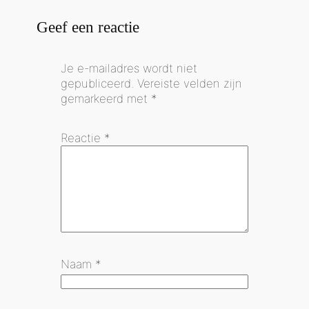
Geef een reactie
Je e-mailadres wordt niet
gepubliceerd.
Vereiste velden zijn
gemarkeerd met
*
Reactie
*
Naam
*