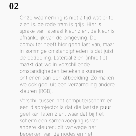
02
Onze waarneming is niet altijd wat er te
zien is: de rode tram is grijs. Hier is
sprake van lateraal kleur zien, de kleur is
afhankelijk van de omgeving. De
computer heeft hier geen last van, maar
in sommige omstandigheden is dat juist
de bedoeling. Lateraal zien (inhibitie)
maakt dat we in verschillende
omstandigheden betekenis kunnen
ontlenen aan een afbeelding. Zo maken
we ook geel uit een verzameling andere
kleuren (RGB).
Verschil tussen het computerscherm en
een diaprojector is dat die laatste puur
geel kan laten zien, waar dat bij het
scherm een samenvoeging is van
andere kleuren: dit vanwege het
beperken van de nodes en het