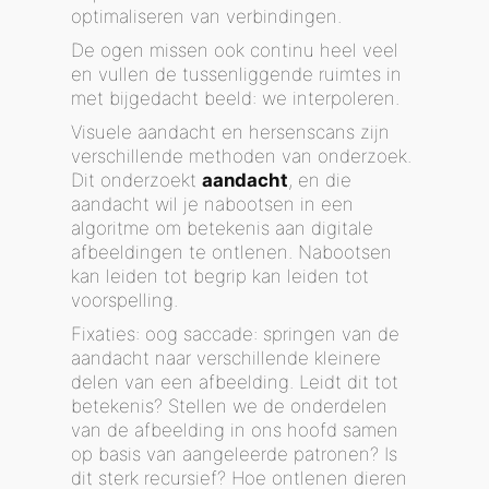
optimaliseren van verbindingen.
De ogen missen ook continu heel veel
en vullen de tussenliggende ruimtes in
met bijgedacht beeld: we interpoleren.
Visuele aandacht en hersenscans zijn
verschillende methoden van onderzoek.
Dit onderzoekt
aandacht
, en die
aandacht wil je nabootsen in een
algoritme om betekenis aan digitale
afbeeldingen te ontlenen. Nabootsen
kan leiden tot begrip kan leiden tot
voorspelling.
Fixaties: oog saccade: springen van de
aandacht naar verschillende kleinere
delen van een afbeelding. Leidt dit tot
betekenis? Stellen we de onderdelen
van de afbeelding in ons hoofd samen
op basis van aangeleerde patronen? Is
dit sterk recursief? Hoe ontlenen dieren