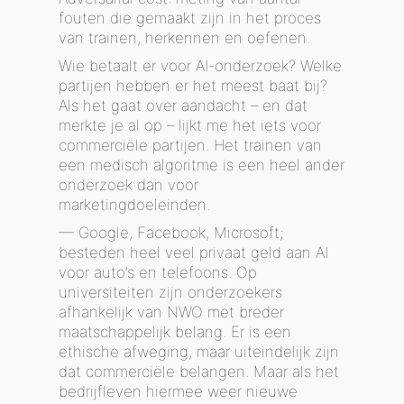
fouten die gemaakt zijn in het proces
van trainen, herkennen en oefenen.
Wie betaalt er voor AI-onderzoek? Welke
partijen hebben er het meest baat bij?
Als het gaat over aandacht – en dat
merkte je al op – lijkt me het iets voor
commerciële partijen. Het trainen van
een medisch algoritme is een heel ander
onderzoek dan voor
marketingdoeleinden.
— Google, Facebook, Microsoft;
besteden heel veel privaat geld aan AI
voor auto’s en telefoons. Op
universiteiten zijn onderzoekers
afhankelijk van NWO met breder
maatschappelijk belang. Er is een
ethische afweging, maar uiteindelijk zijn
dat commerciële belangen. Maar als het
bedrijfleven hiermee weer nieuwe